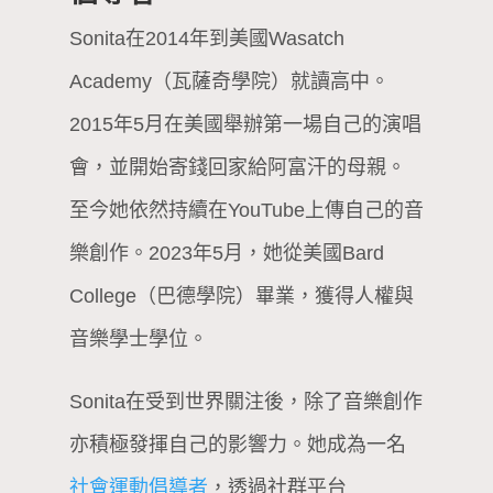
Sonita在2014年到美國Wasatch
Academy​（瓦薩奇學院）就讀高中。
2015年5月在美國舉辦第一場自己的演唱
會，並開始寄錢回家給阿富汗的母親。
至今她依然持續在YouTube上傳自己的音
樂創作。2023年5月，她從美國Bard
College​（巴德學院）畢業，獲得人權與
音樂學士學位。
Sonita在受到世界關注後，除了音樂創作
亦積極發揮自己的影響力。她成為一名
社會運動倡導者
，透過社群平台