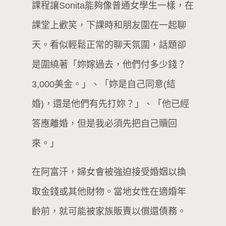
課程讓Sonita能夠像普通女學生一樣，在
課堂上歡笑，下課時和朋友圍在一起聊
天。看似輕鬆正常的聊天氛圍，話題卻
是圍繞著「妳嫁過去，他們付多少錢？
3,000美金。」、「妳是自己同意(結
婚)，還是他們有先打妳？」、「他已經
答應離婚，但是我必須先把自己贖回
來。」
在阿富汗，婦女會被強迫接受婚姻以換
取金錢或其他財物。當地女性在適婚年
齡前，就可能被家族販賣以償還債務。