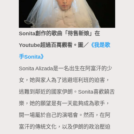
Sonita創作的歌曲「待售新娘」在
Youtube超過百萬觀看。圖／
《我是歌
手Sonita》
Sonita Alizada是一名出生在阿富汗的少
女，她與家人為了逃避塔利班的迫害，
逃難到鄰近的國家伊朗。Sonita喜歡饒舌
樂，她的願望是有一天能夠成為歌手，
開一場屬於自己的演唱會。然而，在阿
富汗的傳統文化，以及伊朗的政治壓迫