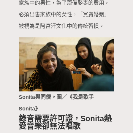
家族中的男性，為了籌備娶妻的費用，
必須出售家族中的女性，「買賣婚姻」
被視為是阿富汗文化中的傳統習慣。
Sonita與同儕。圖／《我是歌手
Sonita》
錄音需要許可證，Sonita熱
愛音樂卻無法唱歌