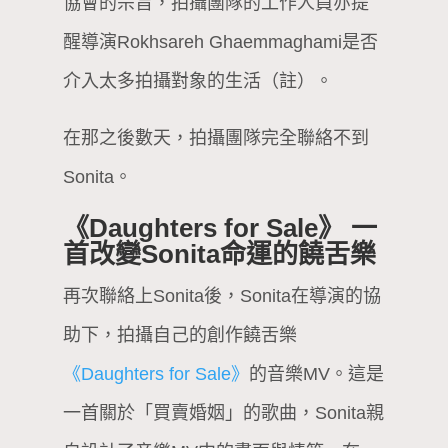
協會的宗旨，拍攝團隊的工作人員亦提
醒導演Rokhsareh Ghaemmaghami是否
介入太多拍攝對象的生活（註）。
在那之後數天，拍攝團隊完全聯絡不到
Sonita。
《Daughters for Sale》 一
首改變Sonita命運的饒舌樂
再次聯絡上Sonita後，Sonita在導演的協
助下，拍攝自己的創作饒舌樂
《Daughters for Sale》
的音樂MV。這是
一首關於「買賣婚姻」的歌曲，Sonita親