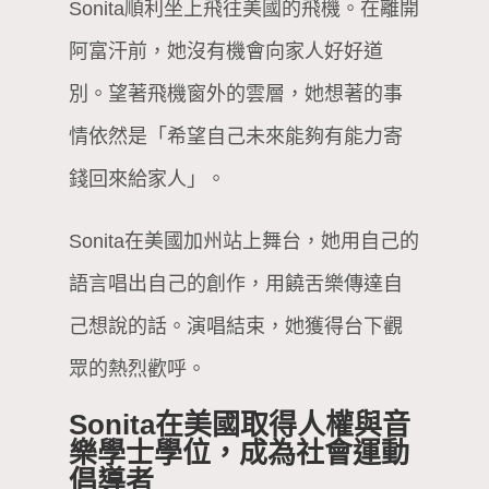
Sonita順利坐上飛往美國的飛機。在離開
阿富汗前，她沒有機會向家人好好道
別。望著飛機窗外的雲層，她想著的事
情依然是「希望自己未來能夠有能力寄
錢回來給家人」。
Sonita在美國加州站上舞台，她用自己的
語言唱出自己的創作，用饒舌樂傳達自
己想說的話。演唱結束，她獲得台下觀
眾的熱烈歡呼。
Sonita在美國取得人權與音
樂學士學位，成為社會運動
倡導者