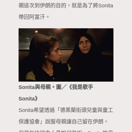
親這次到伊朗的目的，就是為了將Sonita
帶回阿富汗。
Sonita與母親。圖／《我是歌手
Sonita》
Sonita希望透過「德黑蘭街頭兒童與童工
保護協會」說服母親讓自己留在伊朗。