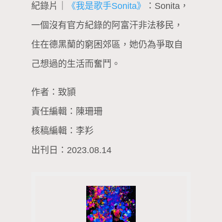
紀錄片｜
《我是歌手Sonita》
：Sonita，
一個沒有官方紀錄的阿富汗非法移民，
住在德黑蘭的窮困郊區，她仍為爭取自
己想過的生活而奮鬥。
作者：致頴
責任編輯：陳珊珊
核稿編輯：李羏
出刊日：2023.08.14