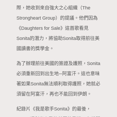
際，她收到來自強大之心組織（The
Strongheart Group）的提議。他們因為
《Daughters for Sale》這首歌看見
Sonita的潛力，將協助Sonita取得前往美
國讀書的獎學金。
為了辦理前往美國的簽證及護照，Sonita
必須重新回到出生地─阿富汗。這也意味
著如果Sonita無法順利取得護照，她就必
須留在阿富汗，再也不能回到伊朗。
紀錄片《我是歌手Sonita》的最後，