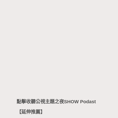
點擊收聽公視主題之夜SHOW Podast
【延伸推薦】