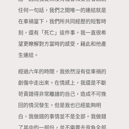
任何一句話，我們之間唯一的連結就是
在車禍當下，我們所共同經歷的短暫時
刻，還有「死亡」這件事。我一直很希
望更瞭解對方當時的感受，藉此和他產
生連結。
經過六年的時間，我依然沒有從車禍的
創傷中走出來。在情感上，我還是不斷
苛責錯得非常離譜的自己，造成不可挽
回的情況發生。但是我也已經能夠明
白，我做錯的事情並不是全部。我做錯
了其中的一部份，並不需要去背負全部