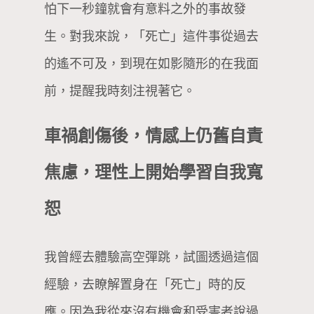
怕下一秒鐘就會有意料之外的事故發
生。對我來說，「死亡」這件事從過去
的遙不可及，到現在如影隨形的在我面
前，提醒我時刻注視著它。
車禍創傷後，情感上仍舊自責
焦慮，理性上開始學習自我寬
恕
我曾經去體驗高空彈跳，試圖透過這個
經驗，去瞭解置身在「死亡」時的反
應。因為我從來沒有機會和受害者說過