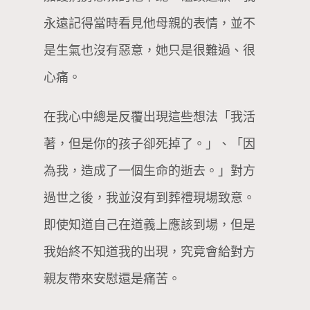
永遠記得當時看見他母親的表情，並不
是生氣也沒有惡意，她只是很難過、很
心痛。
在我心中總是反覆出現這些想法「我活
著，但是你的孩子卻死掉了。」、「因
為我，造成了一個生命的逝去。」對方
過世之後，我並沒有到葬禮現場致意。
即使知道自己在道義上應該到場，但是
我始終不知道我的出現，究竟會給對方
親友帶來安慰還是痛苦。