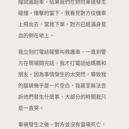
線試圖超車，結果我們在對向車道發生
碰撞。撞擊的當下，我看見對方從機車
上飛出去。當我下車，對方已經滿身是
血的倒在地上。
我立刻打電話報警叫救護車，一直到警
方在現場問完話，我才打電話給媽媽和
朋友。因為事情發生的太突然，導致我
的腦袋幾乎是一片空白，我甚至無法告
訴他們發生什麼事，大部分的時間我只
是一直哭。
車禍發生之後，對方並沒有當場死亡，