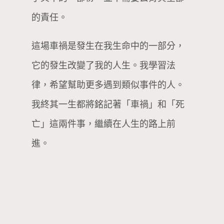
的責任。
這場車禍是發生在我生命中的一部分，
它的發生改變了我的人生。我學習法
律，希望幫助更多遇到類似事件的人。
我終其一生都將銘記著「車禍」和「死
亡」這兩件事，繼續在人生的路上前
進。