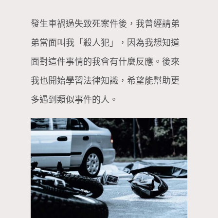
發生車禍過失致死案件後，我曾經請弟
弟當面叫我「殺人犯」，因為我想知道
面對這件事情的我會有什麼反應。後來
我也開始學習法律知識，希望能幫助更
多遇到類似事件的人。