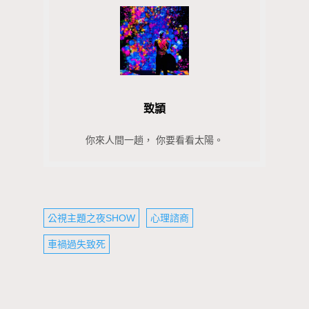
致頴
你來人間一趟， 你要看看太陽。
公視主題之夜SHOW
心理諮商
車禍過失致死