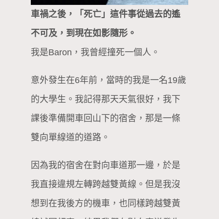
車禍之後，「死亡」這件事從過去的遙
不可及，到現在如影隨形。
我是Baron，我曾經撞死一個人。
意外發生在6年前，當時的我是一名19歲
的大學生。我記得那天天氣很好，我下
課後準備開車回山下的宿舍，那是一條
雙向單線道的道路。
因為我的宿舍在對向車道那一邊，於是
我直接違規左轉跨越雙黃線。但是我沒
想到在我後方的機車，也同樣跨越雙黃