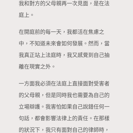
我和對方的父母親再一次見面，是在法
庭上。
在開庭前的每一天，我都活在焦慮之
中，不知道未來會如何發展。然而，當
我真正站上法庭時，我又感覺到自己抽
離在現實之外。
一方面我必須在法庭上直接面對受害者
的父母親，但是同時我也需要為自己的
立場辯護。我害怕如果自己說錯任何一
句話，都會影響法律上的責任。在那樣
的狀況下，我只有面對自己的律師時，