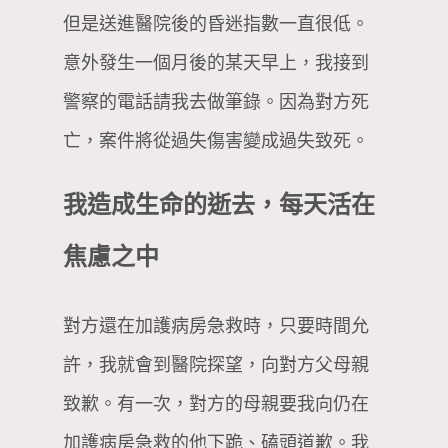
但是送進醫院後的昏迷指數一直很低。
意外發生一個月後的某天早上，我接到
警察的電話請我去做筆錄。因為對方死
亡，案件將從過失傷害變成過失致死。
我造成生命的逝去，每天活在
焦慮之中
對方還在加護病房急救時，只要時間允
許，我就會到醫院探望，向對方父母親
致歉。有一次，對方的母親要我向仍在
加護病房急救的他下跪、磕頭道歉。我