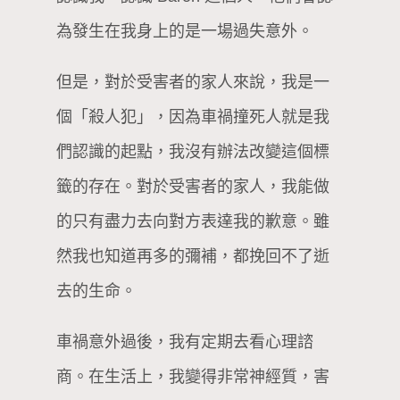
為發生在我身上的是一場過失意外。
但是，對於受害者的家人來說，我是一
個「殺人犯」，因為車禍撞死人就是我
們認識的起點，我沒有辦法改變這個標
籤的存在。對於受害者的家人，我能做
的只有盡力去向對方表達我的歉意。雖
然我也知道再多的彌補，都挽回不了逝
去的生命。
車禍意外過後，我有定期去看心理諮
商。在生活上，我變得非常神經質，害