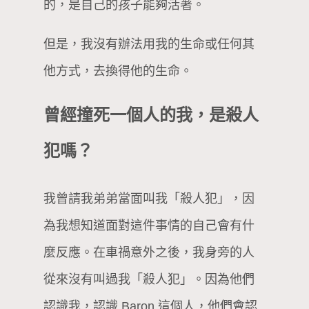
的，是自己的孩子能夠活著。
但是，我沒有辦法用我的生命或任何其
他方式，去換得他的生命。
曾經撞死一個人的我，是殺人
犯嗎？
我曾請我弟弟當面叫我「殺人犯」，因
為我想知道面對這件事情的自己會有什
麼反應。在車禍意外之後，我身旁的人
從來沒有叫過我「殺人犯」。因為他們
認識我，認識 Baron 這個人，他們會認