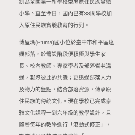
制為全國第一所學校型態原住民族實驗
小學。直至今日，國內已有38間學校加
入原住民族實驗教育的行列。
博屋瑪(P’uma)國小位於臺中市和平區達
觀部落，於籌設階段便積極與學生家
長、校內教師、專家學者及部落耆老溝
通，凝聚彼此的共識；更透過部落人力
及物力的盤點，結合部落資源，傳承原
住民族的傳統文化。現在學校已完成泰
雅文化課程一到六年級的教學設計，且
隨著每年的教學進行「滾動式修正」，