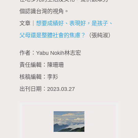
個認識台灣的視角。
文章｜
想要成績好、表現好，是孩子、
父母還是整體社會的焦慮？
（張純淑）
作者：Yabu Nokih林志宏
責任編輯：陳珊珊
核稿編輯：李羏
出刊日期：2023.03.27