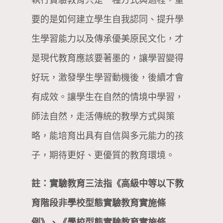
執行實驗教育只是一種方式與過程，重
要的是如何建立學生自我認同、提升學
生學習能力以及傳承優美原民文化，才
是現代教育應該要著墨的，讓學習變得
好玩，激發學生學習動機後，後續才會
有成效。讓學生在自然的情境中學習，
師法自然，走活傳統的教學方式與策
略，能培育出具有自信與多元能力的孩
子，期待更好、更優質的教育環境。
註：實驗教育三法指《高級中等以下教
育階段非學校型態實驗教育實施條
例》、《學校型態實驗教育實施條