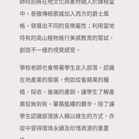
師特別將在地文化與素材融入於課程當
中，泰雅傳統歌謠加入西方的爵士風
格，發展出不同的音樂屬性；利用當地
特有的高山植物進行美感教育的嘗試，
創造不一樣的視覺感受。
學校老師也會帶著學生走入部落，認識
在地產業的發展，例如從蜜蘋果的種
植、採收、後端的產銷，讓學生了解產
業從無到有、篳路藍縷的艱辛，除了讓
學生認識部落族人賴以維生的方式，亦
從中習得環境永續及珍惜資源的重要