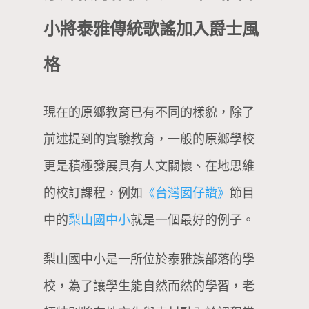
小將泰雅傳統歌謠加入爵士風
格
現在的原鄉教育已有不同的樣貌，除了
前述提到的實驗教育，一般的原鄉學校
更是積極發展具有人文關懷、在地思維
的校訂課程，例如
《台灣囡仔讚》
節目
中的
梨山國中小
就是一個最好的例子。
梨山國中小是一所位於泰雅族部落的學
校，為了讓學生能自然而然的學習，老