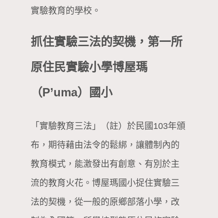
實驗教育的學校。
抓住實驗三法的契機，第一所
原住民實驗小學博屋瑪
（P’uma）國小
「實驗教育三法」（註）於民國103年頒
布，期待藉由法令的鬆綁，讓體制內的
教育模式，能激發出有創意、有別於主
流的教育火花。博屋瑪國小捉住實驗三
法的契機，從一般的原鄉部落小學，改