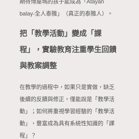
期待博屋瑪的孩子能成為「Atayan
balay-全人泰雅」（真正的泰雅人）。
把「教學活動」變成「課
程」，實驗教育注重學生回饋
與教案調整
在教學的過程中，如果只是實做，缺乏
後續的反饋與修正，僅能說是「教學活
動」；如何將重視學習經驗的「教學活
動」，豐富成為具有系統性知識的「課
程」？