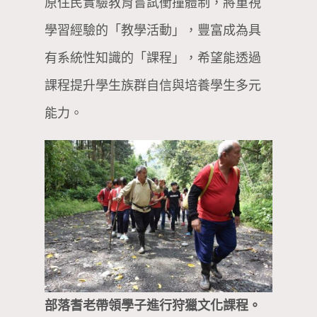
原住民實驗教育嘗試衝撞體制，將重視
學習經驗的「教學活動」，豐富成為具
有系統性知識的「課程」，希望能透過
課程提升學生族群自信與培養學生多元
能力。
部落耆老帶領學子進行狩獵文化課程。