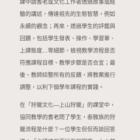
課中請耆老或文化工作者透過故事或經
驗的講述，傳達祖先的生態智慧，例如
永續的觀念；再來，透過學生的評鑑與
回饋，包括學生發表、操作、學習單、
上課態度…等細節，檢視教學流程是否
符應課程目標、教學步驟是否合宜；最
後，教師綜整所有的反饋，將教案進行
調整，以利下個學年課程的實踐。
在「狩獵文化—上山狩獵」的課堂中，
協同教學的耆老問了學生，泰雅族的狩
獵流程是什麼？一位學生侃侃而談回答