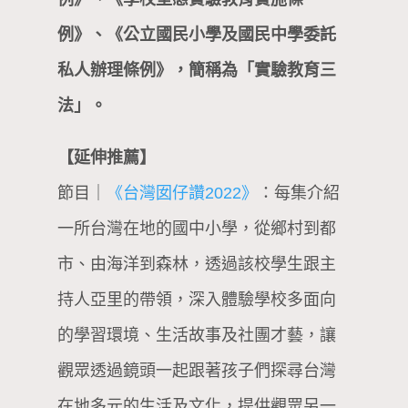
例》、《公立國民小學及國民中學委託
私人辦理條例》，簡稱為「實驗教育三
法」。
【延伸推薦】
節目｜
《台灣囡仔讚2022》
：每集介紹
一所台灣在地的國中小學，從鄉村到都
市、由海洋到森林，透過該校學生跟主
持人亞里的帶領，深入體驗學校多面向
的學習環境、生活故事及社團才藝，讓
觀眾透過鏡頭一起跟著孩子們探尋台灣
在地多元的生活及文化，提供觀眾另一