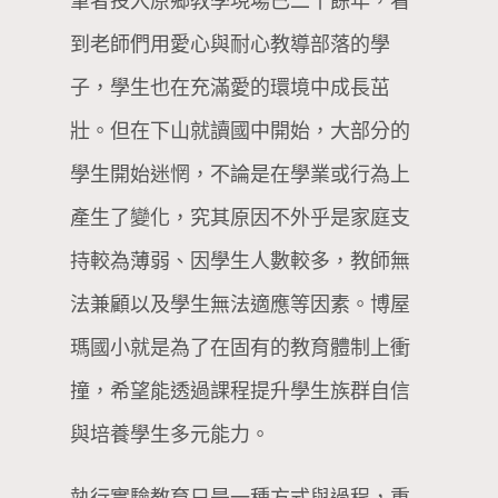
筆者投入原鄉教學現場已二十餘年，看
到老師們用愛心與耐心教導部落的學
子，學生也在充滿愛的環境中成長茁
壯。但在下山就讀國中開始，大部分的
學生開始迷惘，不論是在學業或行為上
產生了變化，究其原因不外乎是家庭支
持較為薄弱、因學生人數較多，教師無
法兼顧以及學生無法適應等因素。博屋
瑪國小就是為了在固有的教育體制上衝
撞，希望能透過課程提升學生族群自信
與培養學生多元能力。