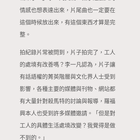
情感也想表達出來，片尾曲也一定要在
這個時候放出來，有這個東西才算是完
整。
拍紀錄片常被問到，片子拍完了，工人
的處境有改善嗎？李一凡認為，片子讓
有話語權的菁英階層與文化界人士受到
影響，各種主要的媒體與刊物、網站都
有大量針對殺馬特的討論與報導，羅福
興本人也受到許多媒體邀請。「但是對
工人的具體生活處境改變？我覺得是做
不到的。」