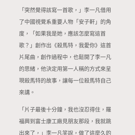
「突然覺得該寫一首歌，」李一凡借用
了中國視覺系重要人物「安子軒」的角
度，「如果我是她，應該怎麼寫這首
歌？」創作出《殺馬特，我愛你》這首
片尾曲，創作過程中，也鬆開了李一凡
的思緒，他決定用第一人稱的方式來呈
現殺馬特的故事，讓每一位殺馬特自己
來講。
「片子最後十分鐘，我也沒忍得住，羅
福興到富士康工廠見朋友那段，我就跳
出來了，」李一凡笑說，做了這麼久的