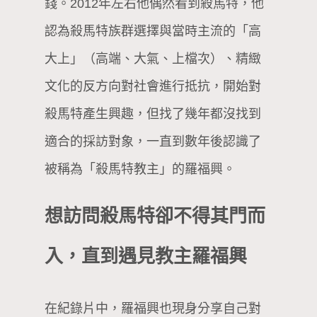
錢。2012年左右他偶然看到殺馬特，他
認為殺馬特族群選擇與當時主流的「高
大上」（高端、大氣、上檔次）、精緻
文化的反方向對社會進行抵抗，開始對
殺馬特產生興趣，但找了幾年都沒找到
適合的採訪對象，一直到數年後認識了
被稱為「殺馬特教主」的羅福興。
想訪問殺馬特卻不得其門而
入，直到遇見教主羅福興
在紀錄片中，羅福興也現身分享自己對