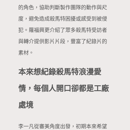
的角色，協助判斷製作團隊的動作與尺
度，避免造成殺馬特困擾或感受到被侵
犯。羅福興更介紹了眾多殺馬特受訪者
與轉介提供影片片段，豐富了紀錄片的
素材。
本來想紀錄殺馬特浪漫愛
情，每個人開口卻都是工廠
處境
李一凡從審美角度出發，初期本來希望