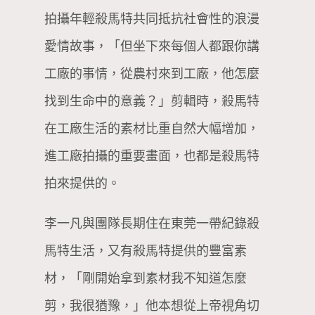
拍攝年輕殺馬特共同抵抗社會性的浪漫
愛情故事，「但坐下來每個人都跟你講
工廠的事情，從農村來到工廠，他怎麼
找到生命中的意義？」剪輯時，殺馬特
在工廠生活的素材比重自然大幅增加，
進工廠拍攝的重要畫面，也都是殺馬特
拍來提供的。
李一凡與團隊長期住在東莞一帶紀錄殺
馬特生活，又有殺馬特提供的豐富素
材，「剛開始拿到素材我不知道怎麼
剪，我很猶豫，」他本想從上帝視角切