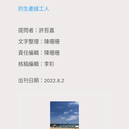
的生產線工人
提問者：許哲嘉
文字整理：陳珊珊
責任編輯：陳珊珊
核稿編輯：李羏
出刊日期：2022.8.2