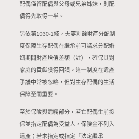
配偶僅留配偶與父母或兄弟姊妹，則配
偶得先取得一半。
另依第1030-1條，夫妻剩餘財產分配制
度保障生存配偶在繼承前可請求分配婚
姻期間財產增值差額（註），確保其對
家庭的貢獻獲得回饋。這一制度在遺產
爭議中常被忽略，但對生存配偶的生活
保障至關重要。
至於保險與遺囑部分，若亡配偶生前投
保並指定配偶為受益人，保險金不列入
遺產；若未指定或指定「法定繼承