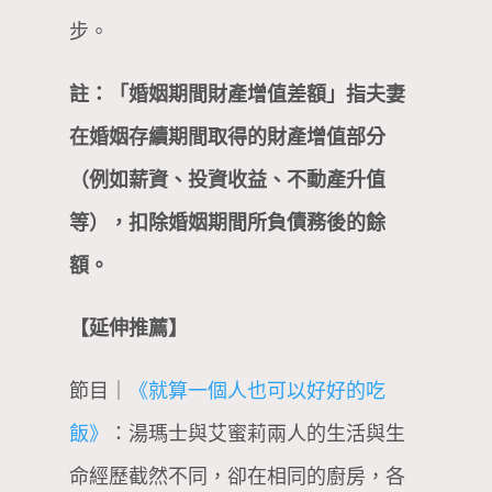
步。
註：「婚姻期間財產增值差額」指夫妻
在婚姻存續期間取得的財產增值部分
（例如薪資、投資收益、不動產升值
等），扣除婚姻期間所負債務後的餘
額。
【延伸推薦】
節目｜
《就算一個人也可以好好的吃
飯》
：湯瑪士與艾蜜莉兩人的生活與生
命經歷截然不同，卻在相同的廚房，各