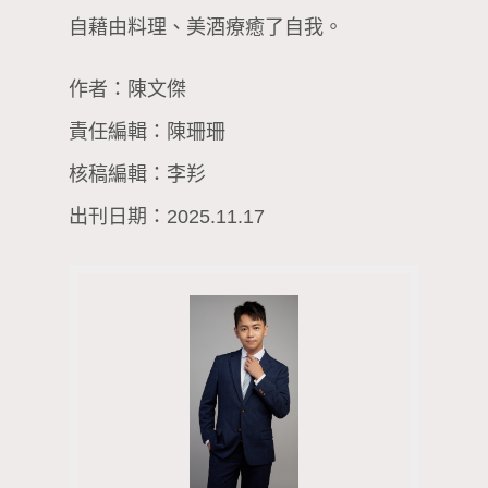
自藉由料理、美酒療癒了自我。
作者：陳文傑
責任編輯：陳珊珊
核稿編輯：李羏
出刊日期：2025.11.17