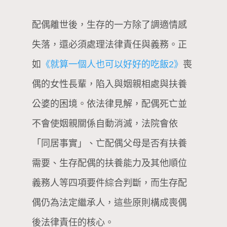
配偶離世後，生存的一方除了調適情感
失落，還必須處理法律責任與義務。正
如
《就算一個人也可以好好的吃飯2》
喪
偶的女性長輩，陷入與姻親相處與扶養
公婆的困境。依法律見解，配偶死亡並
不會使姻親關係自動消滅，法院會依
「同居事實」、亡配偶父母是否有扶養
需要、生存配偶的扶養能力及其他順位
義務人等四項要件綜合判斷，而生存配
偶仍為法定繼承人，這些原則構成喪偶
後法律責任的核心。