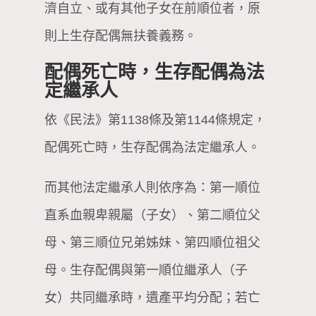
濟自立、或有其他子女在前順位者，原
則上生存配偶無扶養義務。
配偶死亡時，生存配偶為法
定繼承人
依《民法》第1138條及第1144條規定，
配偶死亡時，生存配偶為法定繼承人。
而其他法定繼承人則依序為：第一順位
直系血親卑親屬（子女）、第二順位父
母、第三順位兄弟姊妹、第四順位祖父
母。生存配偶與第一順位繼承人（子
女）共同繼承時，遺產平均分配；若亡