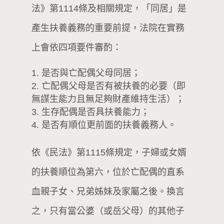
法》第1114條及相關規定，「同居」是
產生扶養義務的重要前提，法院在實務
上會依四項要件審酌：
是否與亡配偶父母同居；
亡配偶父母是否有被扶養的必要（即
無謀生能力且無足夠財產維持生活）；
生存配偶是否具扶養能力；
是否有順位更前面的扶養義務人。
依《民法》第1115條規定，子婦或女婿
的扶養順位為第六，位於亡配偶的直系
血親子女、兄弟姊妹及家屬之後。換言
之，只有當公婆（或岳父母）的其他子