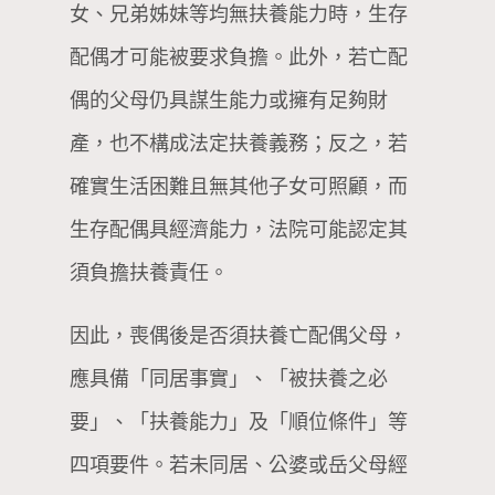
女、兄弟姊妹等均無扶養能力時，生存
配偶才可能被要求負擔。此外，若亡配
偶的父母仍具謀生能力或擁有足夠財
產，也不構成法定扶養義務；反之，若
確實生活困難且無其他子女可照顧，而
生存配偶具經濟能力，法院可能認定其
須負擔扶養責任。
因此，喪偶後是否須扶養亡配偶父母，
應具備「同居事實」、「被扶養之必
要」、「扶養能力」及「順位條件」等
四項要件。若未同居、公婆或岳父母經