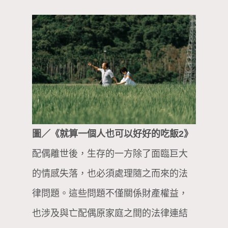
圖／《就算一個人也可以好好的吃飯2》
配偶離世後，生存的一方除了面臨巨大
的情感失落，也必須處理隨之而來的法
律問題。這些問題不僅關係財產權益，
也涉及與亡配偶原家庭之間的法律連結