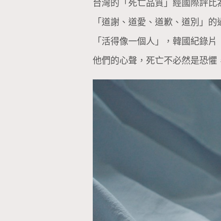
台灣的「死亡品質」經國際評比
「道謝、道愛、道歉、道別」的
「活得像一個人」，韓國紀錄片
他們的心聲，死亡不必然是恐懼