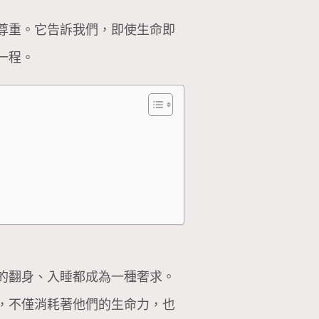
尊重。它告訴我們，即使生命即
一程。
的翻身、入睡都成為一種奢求。
，不僅消耗著他們的生命力，也