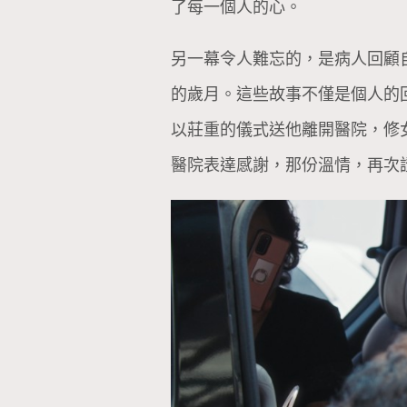
了每一個人的心。
另一幕令人難忘的，是病人回顧
的歲月。這些故事不僅是個人的
以莊重的儀式送他離開醫院，修
醫院表達感謝，那份溫情，再次