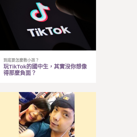
到底要怎麼教小孩？
玩TikTok的國中生，其實沒你想像
得那麼負面？