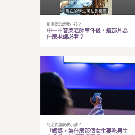
到底要怎麼教小孩？
中一中音樂老師事件後，這部片為
什麼老師必看？
到底要怎麼教小孩？
「媽媽，為什麼那個女生要吃男生