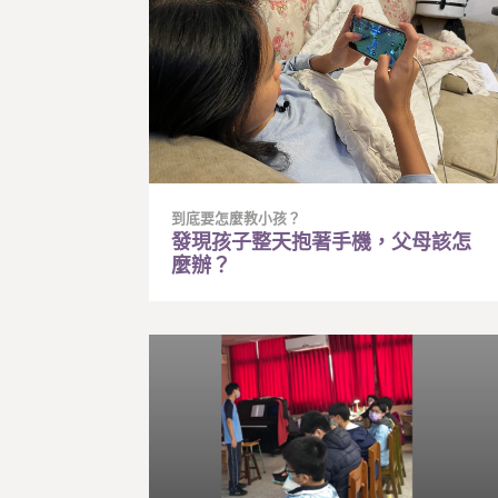
到底要怎麼教小孩？
發現孩子整天抱著手機，父母該怎
麼辦？