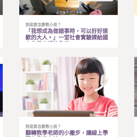
到底要怎麼教小孩？
「我想成為做錯事時，可以好好道
歉的大人。」一堂社會實驗課給國
中生與老師的啟示。
到底要怎麼教小孩？
翻轉教學老師的小撇步，讓線上學