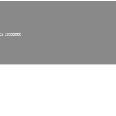
26332000