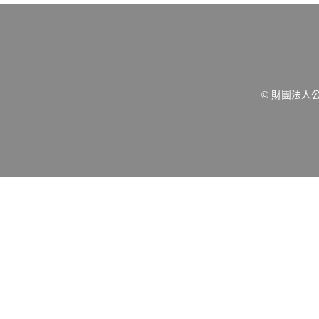
© 財團法人公