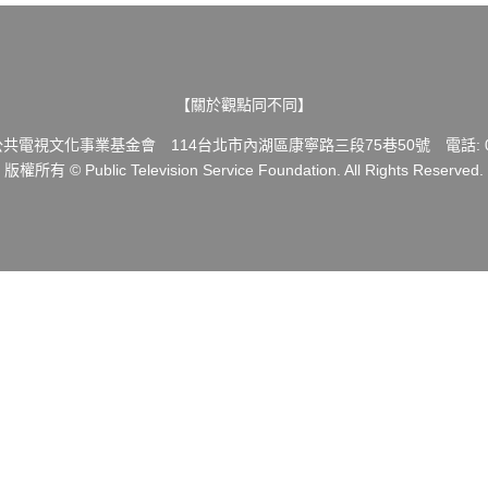
【關於觀點同不同】
共電視文化事業基金會 114台北市內湖區康寧路三段75巷50號 電話: 02-
版權所有 © Public Television Service Foundation. All Rights Reserved.