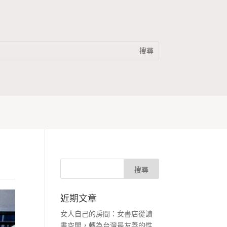
近期文章
女人自己的房間：女書店從讀
書空間，轉為台灣最友善的性