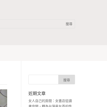
近期文章
女人自己的房間：女書店從讀
書空間，轉為台灣最友善的性