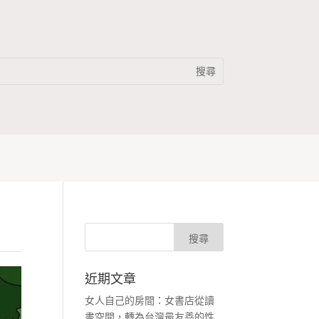
近期文章
女人自己的房間：女書店從讀
書空間，轉為台灣最友善的性