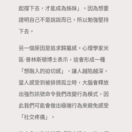
起撐下去，才能成為姊妹」。因為想要
證明自己不是說說而已，所以勉強堅持
下去。
另一個原因是追求歸屬感。心理學家米
區·普林斯頓博士表示，這會形成一種
「想融入的迫切感」，讓人越陷越深，
當人感受到被排擠孤立時，大腦會釋放
出強烈訊號命令我們改變行為模式，因
此我們可能會做出極端行為來避免感受
「社交疼痛」。