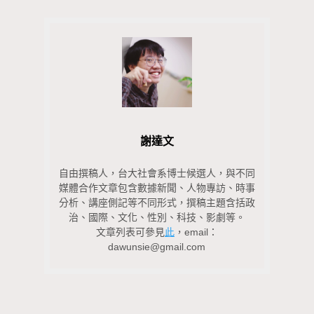
謝達文
自由撰稿人，台大社會系博士候選人，與不同
媒體合作文章包含數據新聞、人物專訪、時事
分析、講座側記等不同形式，撰稿主題含括政
治、國際、文化、性別、科技、影劇等。
文章列表可參見
此
，email：
dawunsie@gmail.com