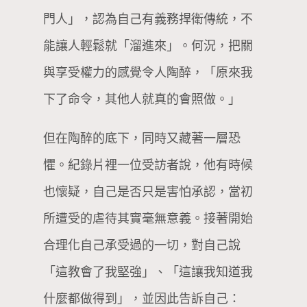
門人」，認為自己有義務捍衛傳統，不
能讓人輕鬆就「溜進來」。何況，把關
與享受權力的感覺令人陶醉，「原來我
下了命令，其他人就真的會照做。」
但在陶醉的底下，同時又藏著一層恐
懼。紀錄片裡一位受訪者說，他有時候
也懷疑，自己是否只是害怕承認，當初
所遭受的虐待其實毫無意義。接著開始
合理化自己承受過的一切，對自己說
「這教會了我堅強」、「這讓我知道我
什麼都做得到」，並因此告訴自己：