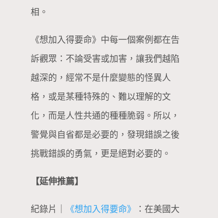
相。
《想加入得要命》中每一個案例都在告
訴觀眾：不論受害或加害，讓我們越陷
越深的，經常不是什麼變態的怪異人
格，或是某種特殊的、難以理解的文
化，而是人性共通的種種脆弱。所以，
警覺與自省都是必要的，發現錯誤之後
挑戰錯誤的勇氣，更是絕對必要的。
【延伸推薦】
紀錄片｜
《想加入得要命》
：在美國大