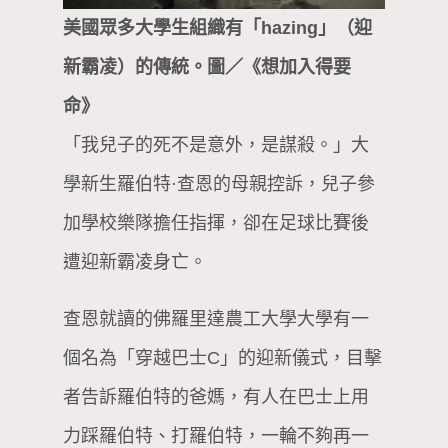
美國眾多大學生組織有「hazing」（迎
新霸凌）的傳統。圖／《想加入得要
命》
「我兒子的死不是意外，是謀殺。」大
學新生羅伯特·查恩的母親控訴，兒子參
加學校樂隊擔任指揮，卻在足球比賽後
遭迎新霸凌身亡。
查恩就讀的佛羅里達農工大學大學有一
個名為「穿越巴士C」的迎新儀式，目擊
者告訴羅伯特的爸媽，有人在巴士上用
力踩羅伯特、打羅伯特，一輪不夠再一