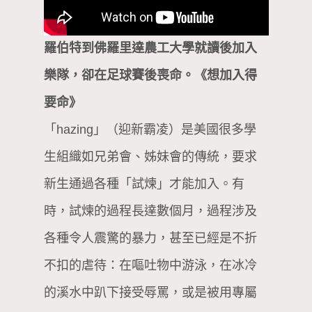
羅伯特到佛羅里達農工大學就讀後加入
樂隊，卻在足球賽後喪命。《想加入得
要命》
「hazing」（迎新霸凌）是美國很多學
生組織如兄弟會、姊妹會的傳統，要求
新生通過各種「試煉」才能加入。有
時，試煉的過程長達數個月，過程涉及
各種令人震驚的暴力，甚至已經是不折
不扣的虐待：在嘔吐物中游泳，在冰冷
的溪水中趴下接受辱罵，或是被用專屬