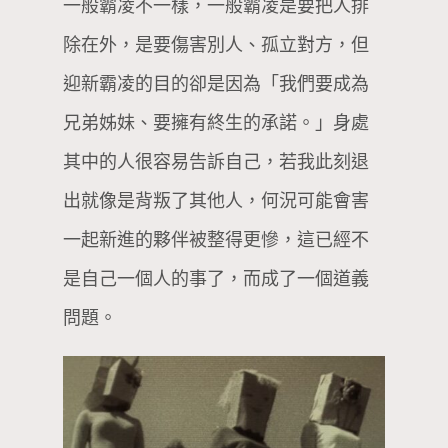
一般霸凌不一樣，一般霸凌是要把人排
除在外，是要傷害別人、孤立對方，但
迎新霸凌的目的卻是因為「我們要成為
兄弟姊妹、要擁有終生的承諾。」身處
其中的人很容易告訴自己，若我此刻退
出就像是背叛了其他人，何況可能會害
一起新進的夥伴被整得更慘，這已經不
是自己一個人的事了，而成了一個道義
問題。