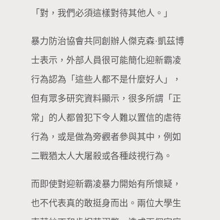
「對，我們必須這樣對待其他人。」
暴力防治協會共同創辦人傑克森·凱茲博
士表示，外部人員很可能簡化迎新霸凌
行為認為「這些人都不是什麼好人」，
但有眾多研究資料顯示，很多所謂「正
常」的人都曾犯下令人難以置信的虐待
行為，或是做為旁觀者參與其中，例如
二戰猶太人大屠殺或各種歧視行為。
而即使對迎新霸凌暴力開始有所懷疑，
也不代表真的敢挺身而出。兩位大學生