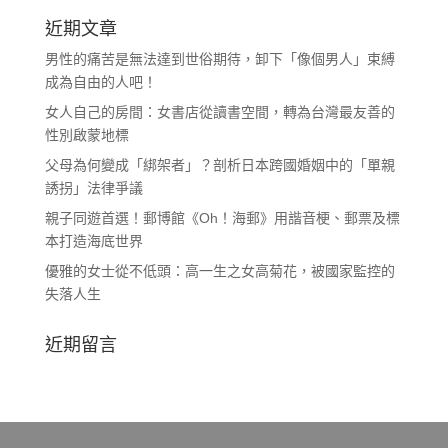
近期文章
男性的痛苦是無法達到世俗期待，卸下「像個男人」束縛
成為自由的人吧！
女人自己的房間：女書店從讀書空間，轉為台灣最友善的
性別啟蒙地標
父母為何變成「綁架者」？剖析日本跨國婚姻中的「單親
誘拐」法律爭議
親子同遊首選！郵博館《Oh！海郵》用諧音梗、郵票及標
本打造海底世界
優雅的女士從不低頭：高一生之女高菊花，被國家監控的
失落人生
近期留言