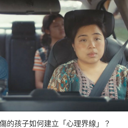
傷的孩子如何建立「心理界線」？