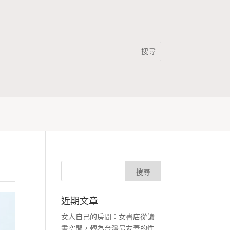
近期文章
女人自己的房間：女書店從讀
書空間，轉為台灣最友善的性